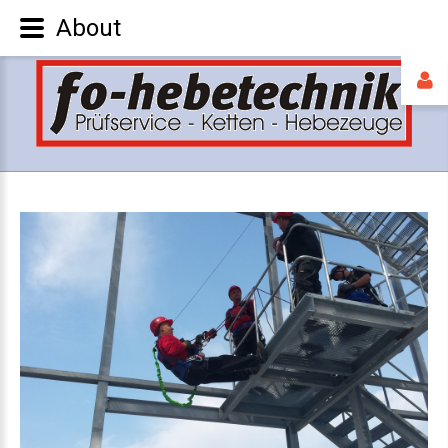
About