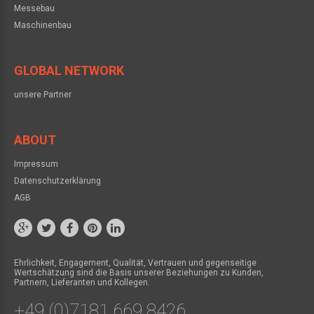
Messebau
Maschinenbau
GLOBAL NETWORK
unsere Partner
ABOUT
Impressum
Datenschutzerklärung
AGB
Ehrlichkeit, Engagement, Qualität, Vertrauen und gegenseitige
Wertschätzung sind die Basis unserer Beziehungen zu Kunden,
Partnern, Lieferanten und Kollegen.
+49 (0)7181 669 8426