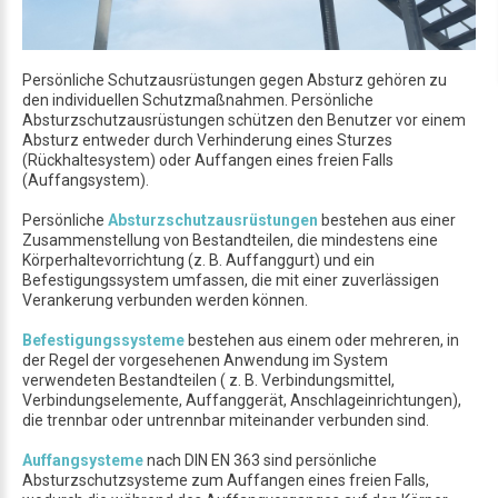
Persönliche Schutzausrüstungen gegen Absturz gehören zu
den individuellen Schutzmaßnahmen. Persönliche
Absturzschutzausrüstungen schützen den Benutzer vor einem
Absturz entweder durch Verhinderung eines Sturzes
(Rückhaltesystem) oder Auffangen eines freien Falls
(Auffangsystem).
Persönliche
Absturzschutzausrüstungen
bestehen aus einer
Zusammenstellung von Bestandteilen, die mindestens eine
Körperhaltevorrichtung (z. B. Auffanggurt) und ein
Befestigungssystem umfassen, die mit einer zuverlässigen
Verankerung verbunden werden können.
Befestigungssysteme
bestehen aus einem oder mehreren, in
der Regel der vorgesehenen Anwendung im System
verwendeten Bestandteilen ( z. B. Verbindungsmittel,
Verbindungselemente, Auffanggerät, Anschlageinrichtungen),
die trennbar oder untrennbar miteinander verbunden sind.
Auffangsysteme
nach DIN EN 363 sind persönliche
Absturzschutzsysteme zum Auffangen eines freien Falls,